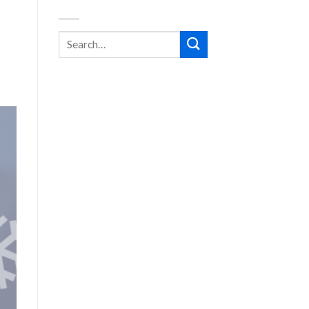
BUSCA