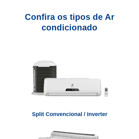
Confira os tipos de Ar
condicionado
Split
Convencional / Inverter