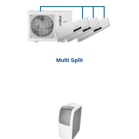
Multi Split