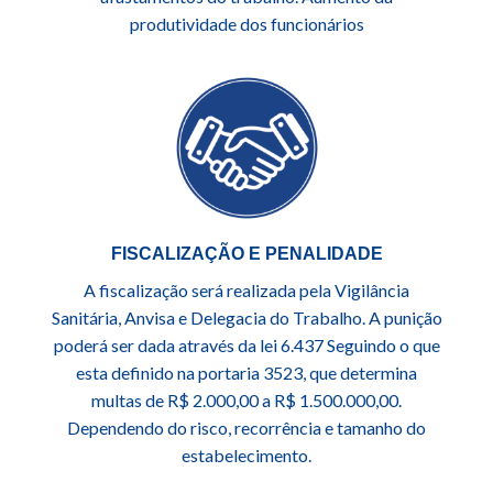
produtividade dos funcionários
FISCALIZAÇÃO E PENALIDADE
A fiscalização será realizada pela Vigilância
Sanitária, Anvisa e Delegacia do Trabalho. A punição
poderá ser dada através da lei 6.437 Seguindo o que
esta definido na portaria 3523, que determina
multas de R$ 2.000,00 a R$ 1.500.000,00.
Dependendo do risco, recorrência e tamanho do
estabelecimento.