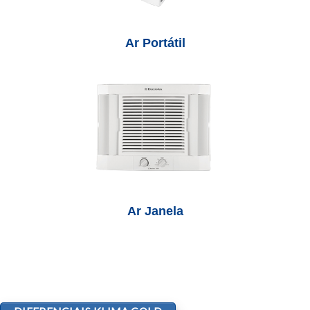
Ar Portátil
Ar Janela