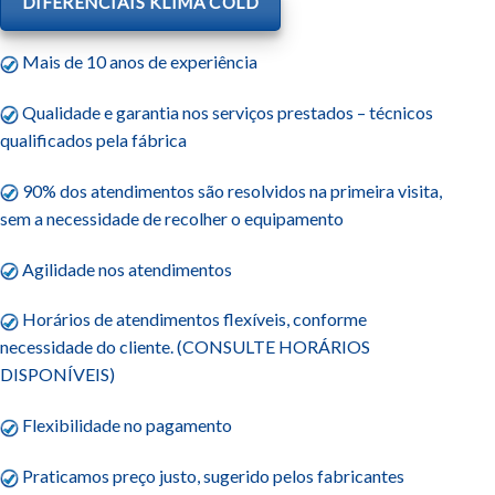
DIFERENCIAIS KLIMA COLD
Mais de 10 anos de experiência
Qualidade e garantia nos serviços prestados – técnicos
qualificados pela fábrica
90% dos atendimentos são resolvidos na primeira visita,
sem a necessidade de recolher o equipamento
Agilidade nos atendimentos
Horários de atendimentos flexíveis, conforme
necessidade do cliente. (CONSULTE HORÁRIOS
DISPONÍVEIS)
Flexibilidade no pagamento
Praticamos preço justo, sugerido pelos fabricantes