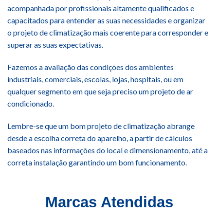
acompanhada por profissionais altamente qualificados e
capacitados para entender as suas necessidades e organizar
o projeto de climatização mais coerente para corresponder e
superar as suas expectativas.
Fazemos a avaliação das condições dos ambientes
industriais, comerciais, escolas, lojas, hospitais, ou em
qualquer segmento em que seja preciso um projeto de ar
condicionado.
Lembre-se que um bom projeto de climatização abrange
desde a escolha correta do aparelho, a partir de cálculos
baseados nas informações do local e dimensionamento, até a
correta instalação garantindo um bom funcionamento.
Marcas Atendidas