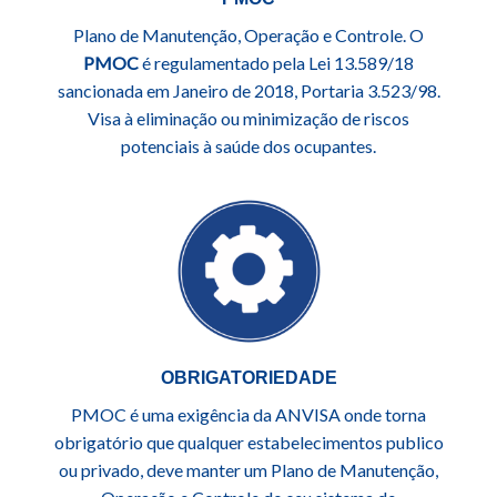
Plano de Manutenção, Operação e Controle. O
PMOC
é regulamentado pela Lei 13.589/18
sancionada em Janeiro de 2018, Portaria 3.523/98.
Visa à eliminação ou minimização de riscos
potenciais à saúde dos ocupantes.
OBRIGATORIEDADE
PMOC é uma exigência da ANVISA onde torna
obrigatório que qualquer estabelecimentos publico
ou privado, deve manter um Plano de Manutenção,