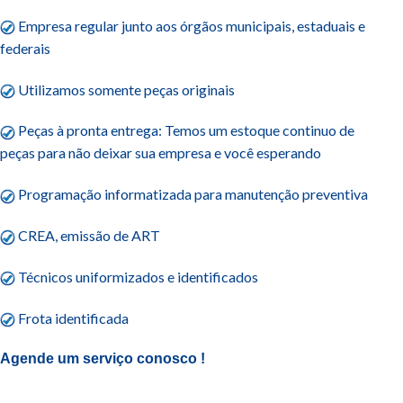
Empresa regular junto aos órgãos municipais, estaduais e
federais
Utilizamos somente peças originais
Peças à pronta entrega: Temos um estoque continuo de
peças para não deixar sua empresa e você esperando
Programação informatizada para manutenção preventiva
CREA
, emissão de ART
Técnicos uniformizados e identificados
Frota identificada
Agende um serviço conosco
!