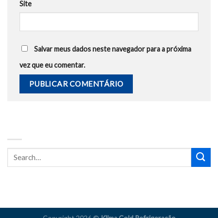
Site
Salvar meus dados neste navegador para a próxima
vez que eu comentar.
BUSCA