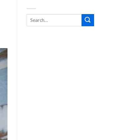
BUSCA