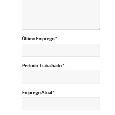
Último Emprego
*
Período Trabalhado
*
Emprego Atual
*