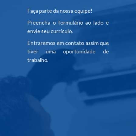
Faça parte da nossa equipe!
Preencha o formulário ao lado e
envie seu currículo.
Entraremos em
contato
assim que
tiver uma oportunidade de
trabalho.