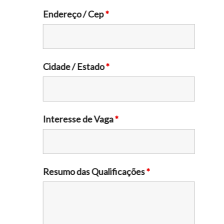
Endereço / Cep
*
Cidade / Estado
*
Interesse de Vaga
*
Resumo das Qualificações
*