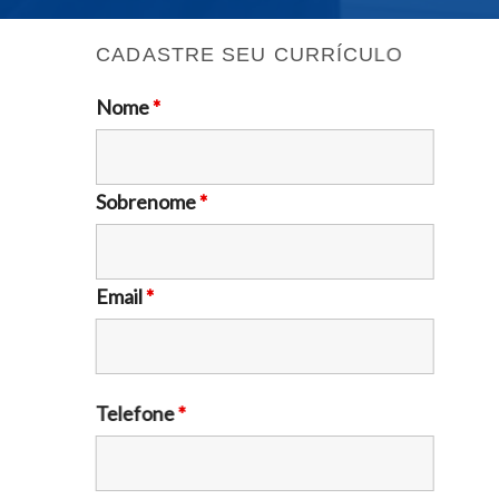
CADASTRE SEU CURRÍCULO
Nome
*
Sobrenome
*
Email
*
Telefone
*