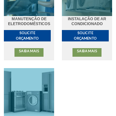
MANUTENÇÃO DE
INSTALAÇÃO DE AR
ELETRODOMÉSTICOS
CONDICIONADO
SOLICITE
SOLICITE
ORÇAMENTO
ORÇAMENTO
SAIBA MAIS
SAIBA MAIS