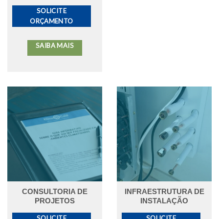
SOLICITE
ORÇAMENTO
SAIBA MAIS
CONSULTORIA DE
INFRAESTRUTURA DE
PROJETOS
INSTALAÇÃO
SOLICITE
SOLICITE