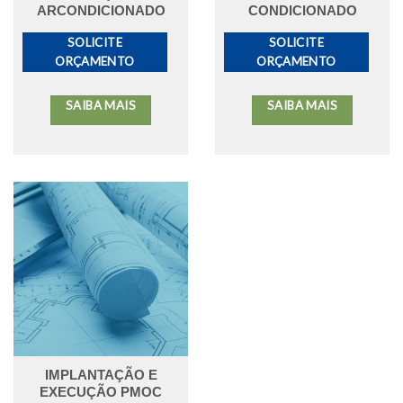
ARCONDICIONADO
CONDICIONADO
SOLICITE
SOLICITE
ORÇAMENTO
ORÇAMENTO
SAIBA MAIS
SAIBA MAIS
IMPLANTAÇÃO E
EXECUÇÃO PMOC