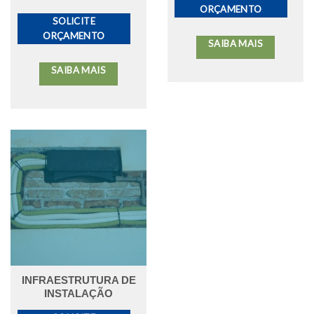
ORÇAMENTO
SOLICITE
ORÇAMENTO
SAIBA MAIS
SAIBA MAIS
INFRAESTRUTURA DE
INSTALAÇÃO