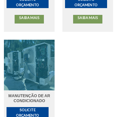
ORÇAMENTO
ORÇAMENTO
SAIBA MAIS
SAIBA MAIS
MANUTENÇÃO DE AR
CONDICIONADO
SOLICITE
ORÇAMENTO