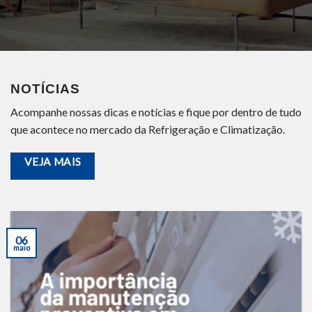
NOTÍCIAS
Acompanhe nossas dicas e notícias e fique por dentro de tudo
que acontece no mercado da
Refrigeração
e Climatização.
VEJA MAIS
06
maio