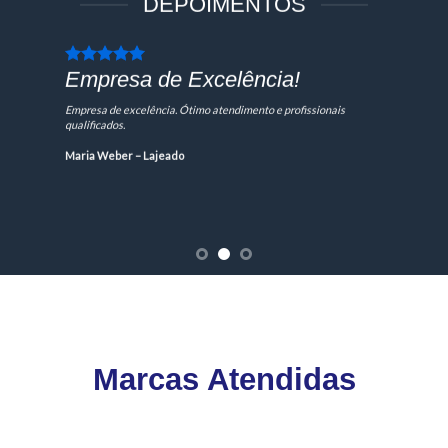
DEPOIMENTOS
Empresa de Excelência!
Empresa de excelência. Ótimo atendimento e profissionais
qualificados.
Maria Weber – Lajeado
Marcas Atendidas