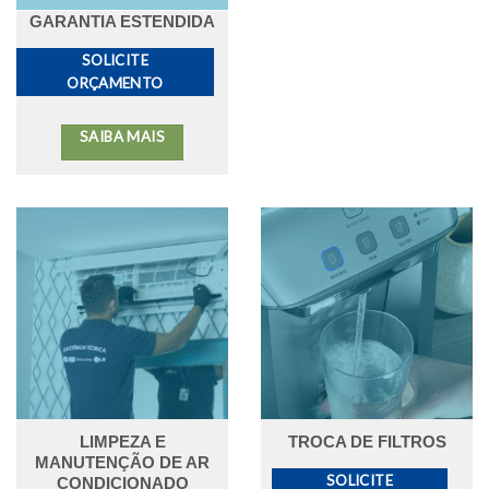
GARANTIA ESTENDIDA
SOLICITE
ORÇAMENTO
SAIBA MAIS
LIMPEZA E
TROCA DE FILTROS
MANUTENÇÃO DE AR
SOLICITE
CONDICIONADO